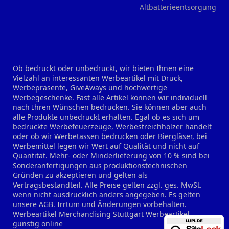
Altbatterieentsorgung
Ob bedruckt oder unbedruckt, wir bieten Ihnen eine
Vielzahl an interessanten Werbeartikel mit Druck,
Werbepräsente, GiveAways und hochwertige
Werbegeschenke. Fast alle Artikel können wir individuell
nach Ihren Wünschen bedrucken. Sie können aber auch
alle Produkte unbedruckt erhalten. Egal ob es sich um
bedruckte Werbefeuerzeuge, Werbestreichhölzer handelt
oder ob wir Werbetassen bedrucken oder Biergläser, bei
Werbemittel legen wir Wert auf Qualität und nicht auf
Quantität. Mehr- oder Minderlieferung von 10 % sind bei
Sonderanfertigungen aus produktionstechnischen
Gründen zu akzeptieren und gelten als
Vertragsbestandteil. Alle Preise gelten zzgl. ges. MwSt.
wenn nicht ausdrücklich anders angegeben. Es gelten
unsere AGB. Irrtum und Änderungen vorbehalten.
Werbeartikel Merchandising Stuttgart
Werbeartikel
günstig online