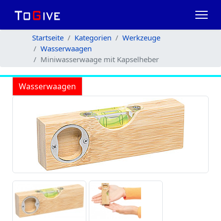
Startseite
Kategorien
Werkzeuge
Wasserwaagen
Miniwasserwaage mit Kapselheber
Wasserwaagen