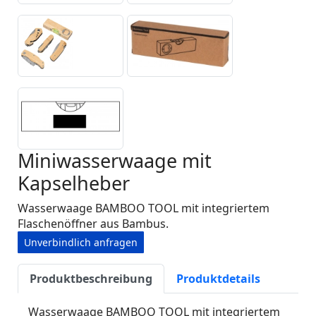
Miniwasserwaage mit
Kapselheber
Wasserwaage BAMBOO TOOL mit integriertem
Flaschenöffner aus Bambus.
Unverbindlich anfragen
Produktbeschreibung
Produktdetails
Wasserwaage BAMBOO TOOL mit integriertem