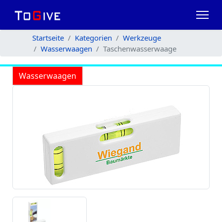
Startseite
Kategorien
Werkzeuge
Wasserwaagen
Taschenwasserwaage
Wasserwaagen