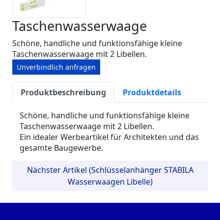
Taschenwasserwaage
Schöne, handliche und funktionsfähige kleine
Taschenwasserwaage mit 2 Libellen.
Unverbindlich anfragen
Produktbeschreibung
Produktdetails
Schöne, handliche und funktionsfähige kleine
Taschenwasserwaage mit 2 Libellen.
Ein idealer Werbeartikel für Architekten und das
gesamte Baugewerbe.
Nächster Artikel (Schlüsselanhänger STABILA
Wasserwaagen Libelle)