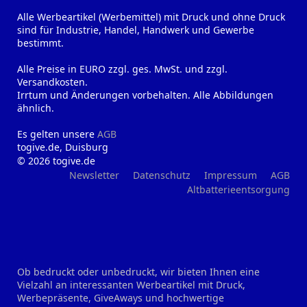
Alle Werbeartikel (Werbemittel) mit Druck und ohne Druck
sind für Industrie, Handel, Handwerk und Gewerbe
bestimmt.
Alle Preise in EURO zzgl. ges. MwSt. und zzgl.
Versandkosten.
Irrtum und Änderungen vorbehalten. Alle Abbildungen
ähnlich.
Es gelten unsere
AGB
togive.de, Duisburg
© 2026 togive.de
Newsletter
Datenschutz
Impressum
AGB
Altbatterieentsorgung
Ob bedruckt oder unbedruckt, wir bieten Ihnen eine
Vielzahl an interessanten Werbeartikel mit Druck,
Werbepräsente, GiveAways und hochwertige