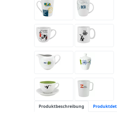
Produktbeschreibung
Produktdet