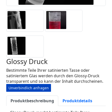
Glossy Druck
Bestimmte Teile Ihrer satinierten Tasse oder
satiniertem Glas werden durch den Glossy-Druck
transparent und so kann der Inhalt durchscheinen.
Unverbindlich anfragen
Produktbeschreibung
Produktdetails