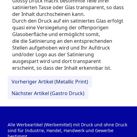
Glossy Druck macht bestimmte Teile Ihrer
satinierten Tasse oder Glas transparent, so dass
der Inhalt durchscheinen kann.
Durch den Druck auf ein satiniertes Glas erfolgt
quasi eine Versiegelung der offenporigen
Glasoberfläche und ermöglicht somit,
die die Satinierung an den entsprechenden
Stellen aufgehoben wird und Ihr Aufdruck
und/oder Logo aus der Satinierung
ausgespart wird und dort transparent
erscheint, so dass der Inhalt erkennbar ist.
Vorheriger Artikel (Metallic Print)
Nächster Artikel (Gastro Druck)
Alle Werbeartikel (Werbemittel) mit Druck und ohne Druck
sind für Industrie, Handel, Handwerk und Gewerbe
bestimmt.