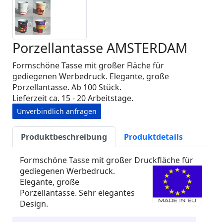
Porzellantasse AMSTERDAM
Formschöne Tasse mit großer Fläche für
gediegenen Werbedruck. Elegante, große
Porzellantasse. Ab 100 Stück.
Lieferzeit ca. 15 - 20 Arbeitstage.
Unverbindlich anfragen
Produktbeschreibung
Produktdetails
Formschöne Tasse mit großer Druckfläche für
gediegenen Werbedruck.
Elegante, große
Porzellantasse. Sehr elegantes
Design.