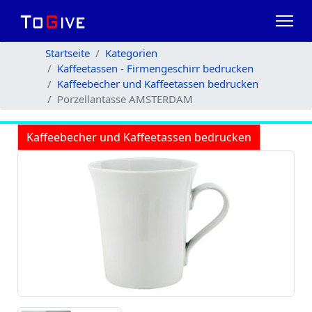
Startseite
Kategorien
Kaffeetassen - Firmengeschirr bedrucken
Kaffeebecher und Kaffeetassen bedrucken
Porzellantasse AMSTERDAM
Kaffeebecher und Kaffeetassen bedrucken