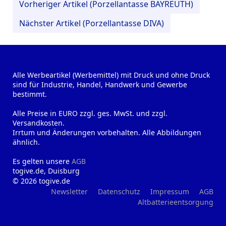
Vorheriger Artikel (Porzellantasse BAYREUTH)
Nächster Artikel (Porzellantasse DIVA)
Alle Werbeartikel (Werbemittel) mit Druck und ohne Druck
sind für Industrie, Handel, Handwerk und Gewerbe
bestimmt.
Alle Preise in EURO zzgl. ges. MwSt. und zzgl.
Versandkosten.
Irrtum und Änderungen vorbehalten. Alle Abbildungen
ähnlich.
Es gelten unsere
AGB
togive.de, Duisburg
© 2026 togive.de
Newsletter
Datenschutz
Impressum
AGB
Altbatterieentsorgung