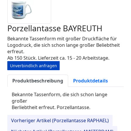
Porzellantasse BAYREUTH
Bekannte Tassenform mit großer Druckfläche für
Logodruck, die sich schon lange großer Beliebtheit
erfreut.
Ab 150 Stück. Lieferzeit ca. 15 - 20 Arbeitstage.
Unverbindlich anfragen
Produktbeschreibung
Produktdetails
Bekannte Tassenform, die sich schon lange
großer
Berliebtheit erfreut. Porzellantasse.
Vorheriger Artikel (Porzellantasse RAPHAEL)