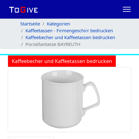
Startseite
Kategorien
Kaffeetassen - Firmengeschirr bedrucken
Kaffeebecher und Kaffeetassen bedrucken
Porzellantasse BAYREUTH
Kaffeebecher und Kaffeetassen bedrucken