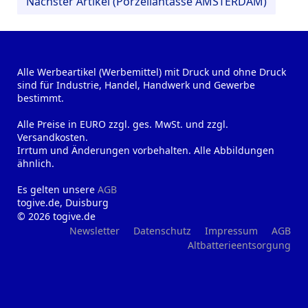
Nächster Artikel (Porzellantasse AMSTERDAM)
Alle Werbeartikel (Werbemittel) mit Druck und ohne Druck
sind für Industrie, Handel, Handwerk und Gewerbe
bestimmt.
Alle Preise in EURO zzgl. ges. MwSt. und zzgl.
Versandkosten.
Irrtum und Änderungen vorbehalten. Alle Abbildungen
ähnlich.
Es gelten unsere
AGB
togive.de, Duisburg
© 2026 togive.de
Newsletter
Datenschutz
Impressum
AGB
Altbatterieentsorgung