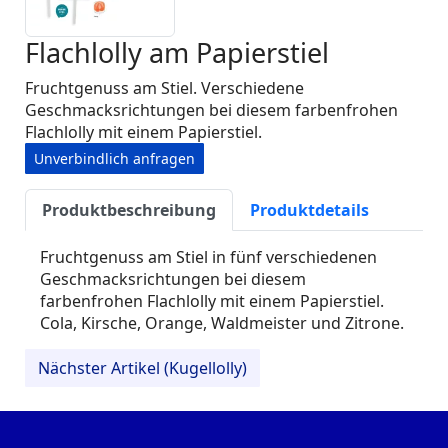
Flachlolly am Papierstiel
Fruchtgenuss am Stiel. Verschiedene
Geschmacksrichtungen bei diesem farbenfrohen
Flachlolly mit einem Papierstiel.
Unverbindlich anfragen
Produktbeschreibung
Produktdetails
Fruchtgenuss am Stiel in fünf verschiedenen
Geschmacksrichtungen bei diesem
farbenfrohen Flachlolly mit einem Papierstiel.
Cola, Kirsche, Orange, Waldmeister und Zitrone.
Nächster Artikel (Kugellolly)