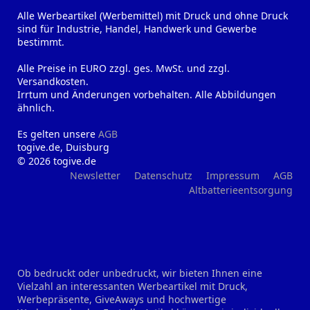
Alle Werbeartikel (Werbemittel) mit Druck und ohne Druck
sind für Industrie, Handel, Handwerk und Gewerbe
bestimmt.
Alle Preise in EURO zzgl. ges. MwSt. und zzgl.
Versandkosten.
Irrtum und Änderungen vorbehalten. Alle Abbildungen
ähnlich.
Es gelten unsere
AGB
togive.de, Duisburg
© 2026 togive.de
Newsletter
Datenschutz
Impressum
AGB
Altbatterieentsorgung
Ob bedruckt oder unbedruckt, wir bieten Ihnen eine
Vielzahl an interessanten Werbeartikel mit Druck,
Werbepräsente, GiveAways und hochwertige