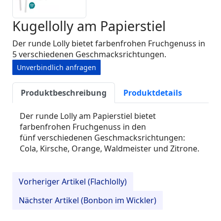
Kugellolly am Papierstiel
Der runde Lolly bietet farbenfrohen Fruchgenuss in
5 verschiedenen Geschmacksrichtungen.
Unverbindlich anfragen
Produktbeschreibung
Produktdetails
Der runde Lolly am Papierstiel bietet
farbenfrohen Fruchgenuss in den
fünf verschiedenen Geschmacksrichtungen:
Cola, Kirsche, Orange, Waldmeister und Zitrone.
Vorheriger Artikel (Flachlolly)
Nächster Artikel (Bonbon im Wickler)