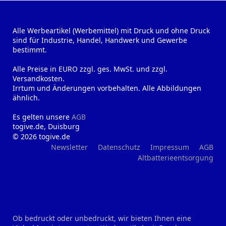
Alle Werbeartikel (Werbemittel) mit Druck und ohne Druck
sind für Industrie, Handel, Handwerk und Gewerbe
bestimmt.
Alle Preise in EURO zzgl. ges. MwSt. und zzgl.
Versandkosten.
Irrtum und Änderungen vorbehalten. Alle Abbildungen
ähnlich.
Es gelten unsere
AGB
togive.de, Duisburg
© 2026 togive.de
Newsletter
Datenschutz
Impressum
AGB
Altbatterieentsorgung
Ob bedruckt oder unbedruckt, wir bieten Ihnen eine