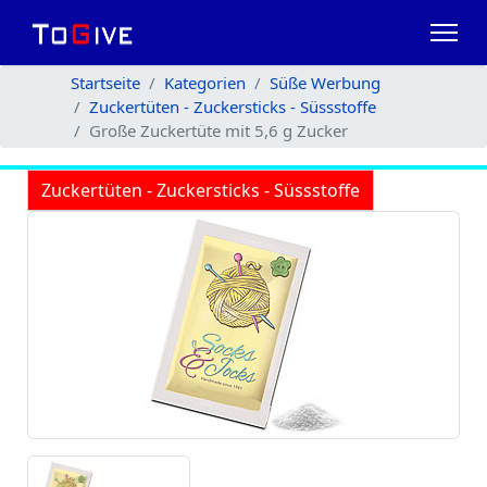
Startseite
Kategorien
Süße Werbung
Zuckertüten - Zuckersticks - Süssstoffe
Große Zuckertüte mit 5,6 g Zucker
Zuckertüten - Zuckersticks - Süssstoffe