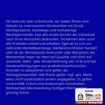
Ob bedruckt oder unbedruckt, wir bieten Ihnen eine
Vielzahl an interessanten Werbeartikel mit Druck,
Werbepräsente, GiveAways und hochwertige
Werbegeschenke. Fast alle Artikel können wir individuell
nach Ihren Wünschen bedrucken. Sie können aber auch
alle Produkte unbedruckt erhalten. Egal ob es sich um
bedruckte Werbefeuerzeuge, Werbestreichhölzer handelt
oder ob wir Werbetassen bedrucken oder Biergläser, bei
Werbemittel legen wir Wert auf Qualität und nicht auf
Quantität. Mehr- oder Minderlieferung von 10 % sind bei
Sonderanfertigungen aus produktionstechnischen
Gründen zu akzeptieren und gelten als
Vertragsbestandteil. Alle Preise gelten zzgl. ges. MwSt.
wenn nicht ausdrücklich anders angegeben. Es gelten
unsere AGB. Irrtum und Änderungen vorbehalten.
Werbeartikel Merchandising Stuttgart
Werbeartikel
günstig online