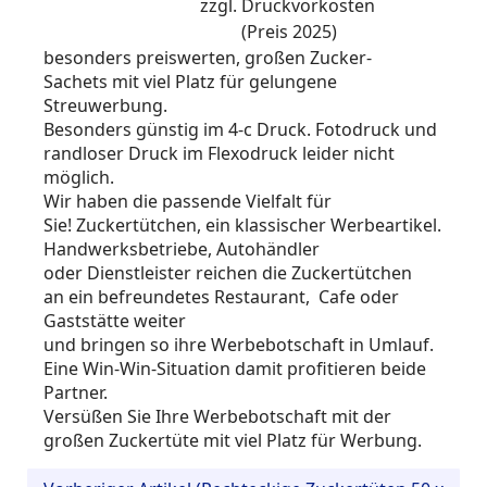
zzgl. Druckvorkosten
(Preis 2025)
besonders preiswerten, großen Zucker-
Sachets mit viel Platz für gelungene
Streuwerbung.
Besonders günstig im 4-c Druck. Fotodruck und
randloser Druck im Flexodruck leider nicht
möglich.
Wir haben die passende Vielfalt für
Sie! Zuckertütchen, ein klassischer Werbeartikel.
Handwerksbetriebe, Autohändler
oder Dienstleister reichen die Zuckertütchen
an ein befreundetes Restaurant,
Cafe
oder
Gaststätte weiter
und bringen so ihre Werbebotschaft in Umlauf.
Eine Win-Win-Situation damit profitieren beide
Partner.
Versüßen Sie Ihre Werbebotschaft mit der
großen Zuckertüte mit viel Platz für Werbung.