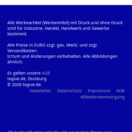
Alle Werbeartikel (Werbemittel) mit Druck und ohne Druck
sind für Industrie, Handel, Handwerk und Gewerbe
bestimmt.
Alle Preise in EURO zzgl. ges. MwSt. und zzgl.
Versandkosten.
Irrtum und Änderungen vorbehalten. Alle Abbildungen
ähnlich.
Es gelten unsere
AGB
togive.de, Duisburg
© 2026 togive.de
Newsletter
Datenschutz
Impressum
AGB
Altbatterieentsorgung