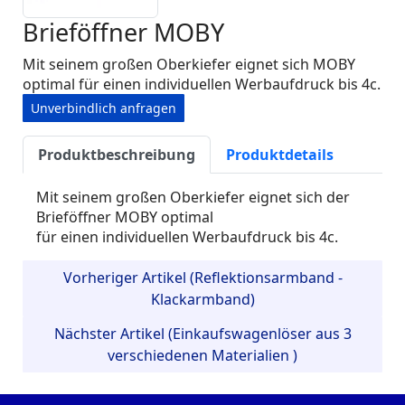
Brieföffner MOBY
Mit seinem großen Oberkiefer eignet sich MOBY
optimal für einen individuellen Werbaufdruck bis 4c.
Unverbindlich anfragen
Produktbeschreibung
Produktdetails
Mit seinem großen Oberkiefer eignet sich der
Brieföffner MOBY optimal
für einen individuellen Werbaufdruck bis 4c.
Vorheriger Artikel (Reflektionsarmband -
Klackarmband)
Nächster Artikel (Einkaufswagenlöser aus 3
verschiedenen Materialien )