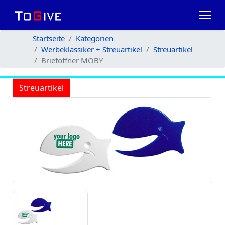
Startseite
Kategorien
Werbeklassiker + Streuartikel
Streuartikel
Brieföffner MOBY
Streuartikel