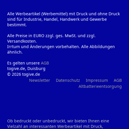
Alle Werbeartikel (Werbemittel) mit Druck und ohne Druck
sind für Industrie, Handel, Handwerk und Gewerbe
bestimmt.
Alle Preise in EURO zzgl. ges. MwSt. und zzgl.
Versandkosten.
Irrtum und Änderungen vorbehalten. Alle Abbildungen
ähnlich.
Es gelten unsere
AGB
togive.de, Duisburg
© 2026 togive.de
Newsletter
Datenschutz
Impressum
AGB
Altbatterieentsorgung
Ob bedruckt oder unbedruckt, wir bieten Ihnen eine
Vielzahl an interessanten Werbeartikel mit Druck,