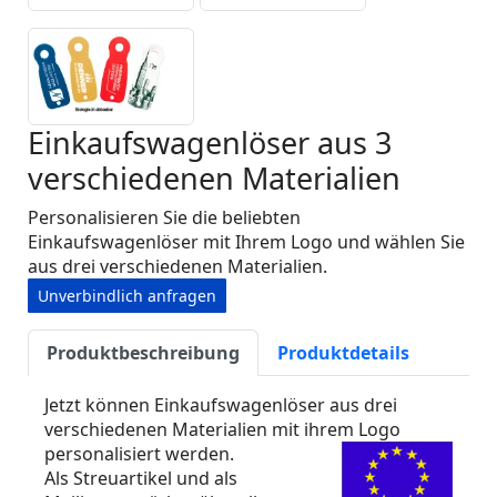
Einkaufswagenlöser aus 3
verschiedenen Materialien
Personalisieren Sie die beliebten
Einkaufswagenlöser mit Ihrem Logo und wählen Sie
aus drei verschiedenen Materialien.
Unverbindlich anfragen
Produktbeschreibung
Produktdetails
Jetzt können Einkaufswagenlöser aus drei
verschiedenen Materialien mit ihrem Logo
personalisiert werden.
Als Streuartikel und als