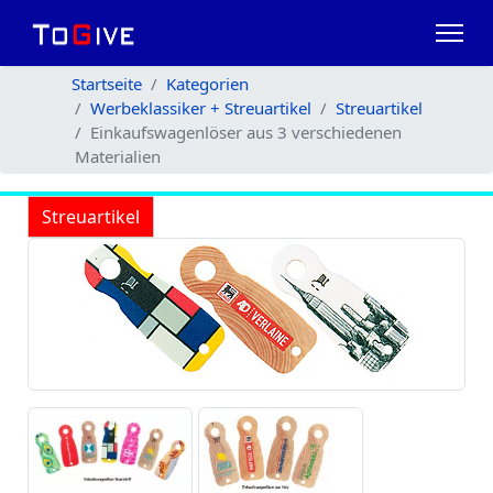
Startseite
Kategorien
Werbeklassiker + Streuartikel
Streuartikel
Einkaufswagenlöser aus 3 verschiedenen
Materialien
Streuartikel