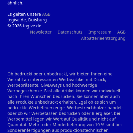
ähnlich.
Es gelten unsere
AGB
togive.de, Duisburg
© 2026 togive.de
Newsletter
Datenschutz
Impressum
AGB
Altbatterieentsorgung
Ob bedruckt oder unbedruckt, wir bieten Ihnen eine
Vielzahl an interessanten Werbeartikel mit Druck,
Werbepräsente, GiveAways und hochwertige
Werbegeschenke. Fast alle Artikel können wir individuell
nach Ihren Wünschen bedrucken. Sie können aber auch
alle Produkte unbedruckt erhalten. Egal ob es sich um
bedruckte Werbefeuerzeuge, Werbestreichhölzer handelt
oder ob wir Werbetassen bedrucken oder Biergläser, bei
Werbemittel legen wir Wert auf Qualität und nicht auf
Quantität. Mehr- oder Minderlieferung von 10 % sind bei
Sonderanfertigungen aus produktionstechnischen