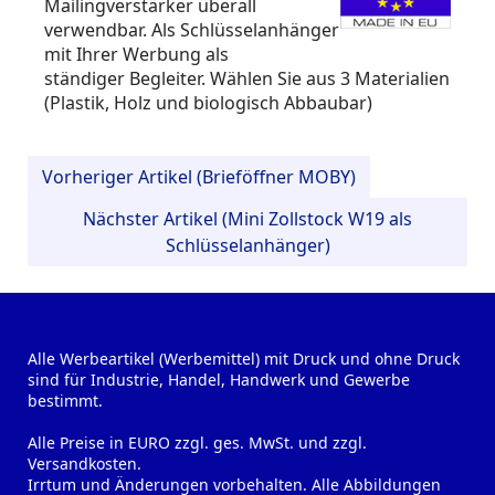
Mailingverstärker überall
verwendbar. Als Schlüsselanhänger
mit Ihrer Werbung als
ständiger Begleiter. Wählen Sie aus 3 Materialien
(Plastik, Holz und biologisch Abbaubar)
Vorheriger Artikel (Brieföffner MOBY)
Nächster Artikel (Mini Zollstock W19 als
Schlüsselanhänger)
Alle Werbeartikel (Werbemittel) mit Druck und ohne Druck
sind für Industrie, Handel, Handwerk und Gewerbe
bestimmt.
Alle Preise in EURO zzgl. ges. MwSt. und zzgl.
Versandkosten.
Irrtum und Änderungen vorbehalten. Alle Abbildungen